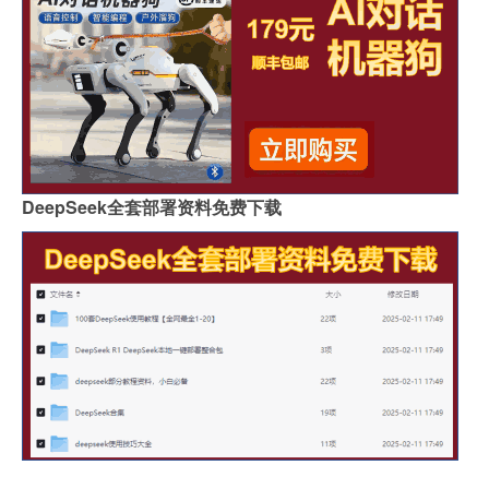
DeepSeek全套部署资料免费下载