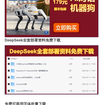
DeepSeek全套部署资料免费下载
免费可商用字体批量下载