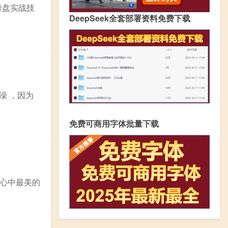
操盘实战技
DeepSeek全套部署资料免费下载
澡 ，因为
免费可商用字体批量下载
心中最美的