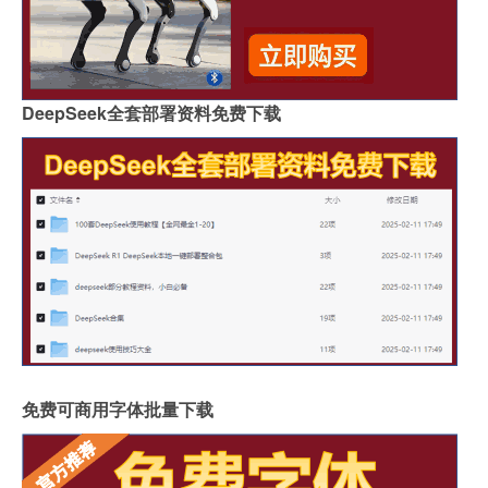
DeepSeek全套部署资料免费下载
免费可商用字体批量下载