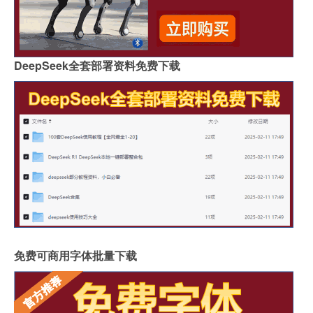
DeepSeek全套部署资料免费下载
免费可商用字体批量下载