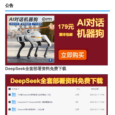
公告
DeepSeek全套部署资料免费下载