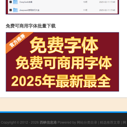
免费可商用字体批量下载
Copyright © 2012 - 2026
西峡信息港
Powered by
网站分类目录
|
精选推荐文章
|
网