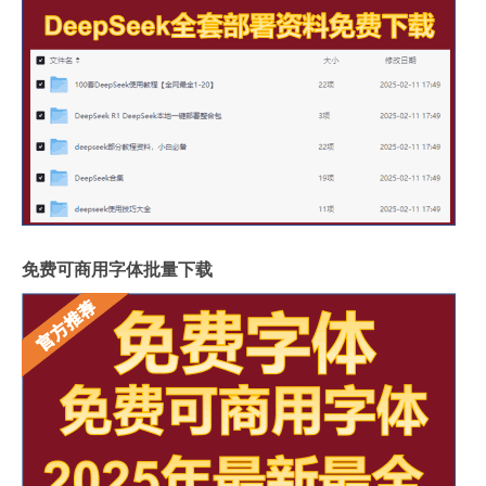
免费可商用字体批量下载