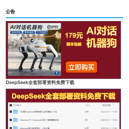
公告
DeepSeek全套部署资料免费下载