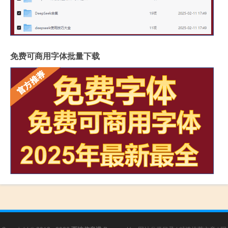
免费可商用字体批量下载