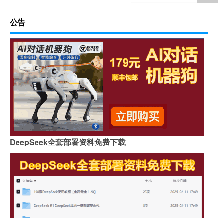
公告
DeepSeek全套部署资料免费下载