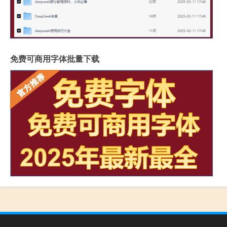
免费可商用字体批量下载