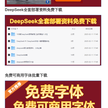
DeepSeek全套部署资料免费下载
免费可商用字体批量下载