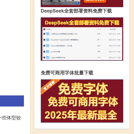
DeepSeek全套部署资料免费下载
免费可商用字体批量下载
一些体型较