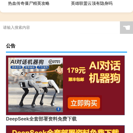
热血传奇僵尸精英攻略
英雄联盟云顶有隐身吗
☚
公告
DeepSeek全套部署资料免费下载