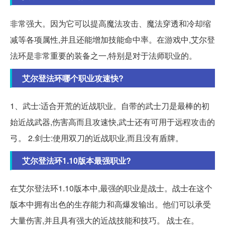
非常强大。因为它可以提高魔法攻击、魔法穿透和冷却缩
减等各项属性,并且还能增加技能命中率。在游戏中,艾尔登
法环是非常重要的装备之一,特别是对于法师职业的。
艾尔登法环哪个职业攻速快?
1、武士:适合开荒的近战职业。自带的武士刀是最棒的初
始近战武器,伤害高而且攻速快,武士还有可用于远程攻击的
弓。 2.剑士:使用双刀的近战职业,而且没有盾牌。
艾尔登法环1.10版本最强职业?
在艾尔登法环1.10版本中,最强的职业是战士。战士在这个
版本中拥有出色的生存能力和高爆发输出。他们可以承受
大量伤害,并且具有强大的近战技能和技巧。 战士在。