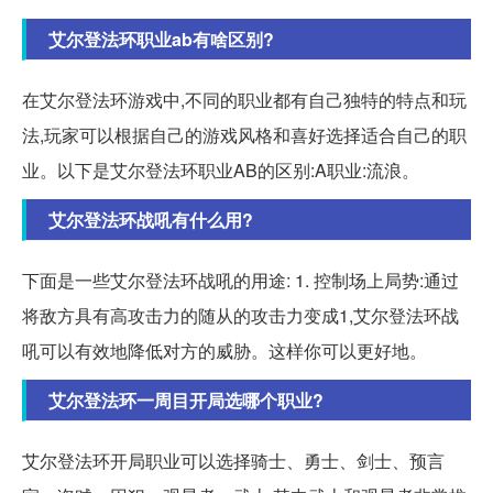
艾尔登法环职业ab有啥区别?
在艾尔登法环游戏中,不同的职业都有自己独特的特点和玩
法,玩家可以根据自己的游戏风格和喜好选择适合自己的职
业。以下是艾尔登法环职业AB的区别:A职业:流浪。
艾尔登法环战吼有什么用?
下面是一些艾尔登法环战吼的用途: 1. 控制场上局势:通过
将敌方具有高攻击力的随从的攻击力变成1,艾尔登法环战
吼可以有效地降低对方的威胁。这样你可以更好地。
艾尔登法环一周目开局选哪个职业?
艾尔登法环开局职业可以选择骑士、勇士、剑士、预言