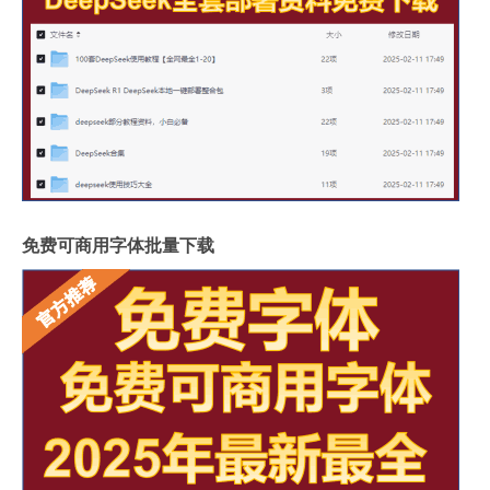
免费可商用字体批量下载