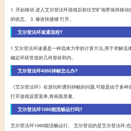
1. 开始移动 进入艾尔登法环游戏后前往空旷地带保持移动
的状态。 3. 修改快捷键 打开。
艾尔登法环速通流程?
1 艾尔登法环速通是一种流体力学的计算方法,用于求解流体
确定环状管道的几何形状和内。
艾尔登法环4060掉帧怎么办?
《艾尔登法环》在游玩时遇到掉帧的问题,可能是由于多种原
打开游戏设置菜单,将画面质量。
艾尔登法环1060能流畅运行吗?
艾尔登法环1060能流畅运行。 艾尔登说的是艾尔登法环,也