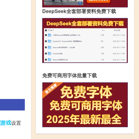
DeepSeek全套部署资料免费下载
免费可商用字体批量下载
游戏
设置