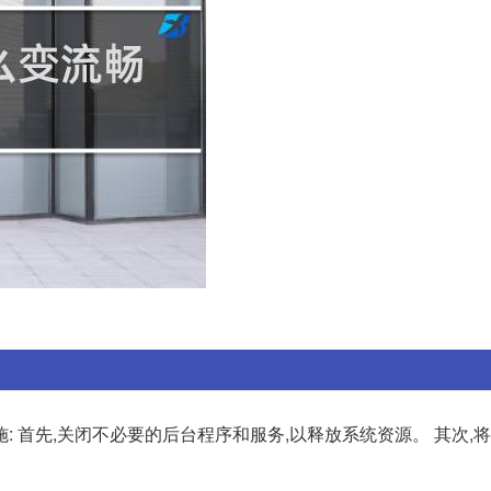
 首先,关闭不必要的后台程序和服务,以释放系统资源。 其次,将