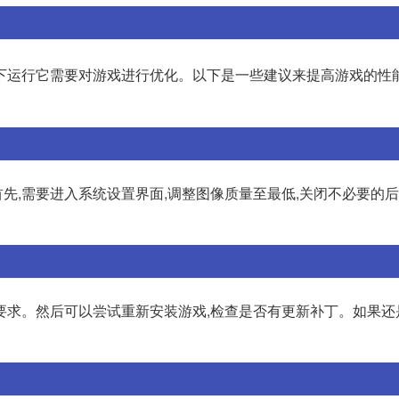
率下运行它需要对游戏进行优化。以下是一些建议来提高游戏的性能:
先,需要进入系统设置界面,调整图像质量至最低,关闭不必要的
要求。然后可以尝试重新安装游戏,检查是否有更新补丁。如果还