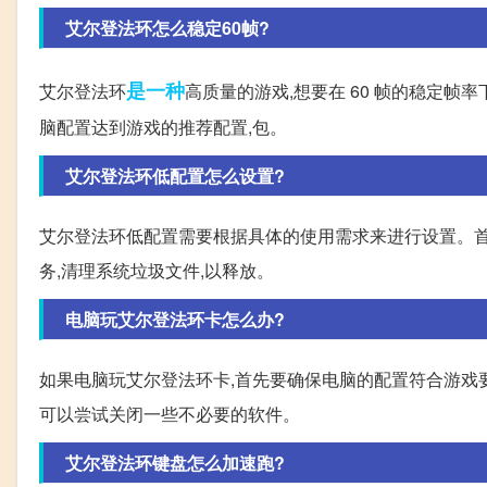
艾尔登法环怎么稳定60帧?
是一种
艾尔登法环
高质量的游戏,想要在 60 帧的稳定帧
脑配置达到游戏的推荐配置,包。
艾尔登法环低配置怎么设置?
艾尔登法环低配置需要根据具体的使用需求来进行设置。首
务,清理系统垃圾文件,以释放。
电脑玩艾尔登法环卡怎么办?
如果电脑玩艾尔登法环卡,首先要确保电脑的配置符合游戏
可以尝试关闭一些不必要的软件。
艾尔登法环键盘怎么加速跑?