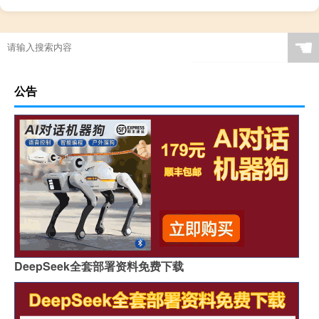
☚
公告
DeepSeek全套部署资料免费下载