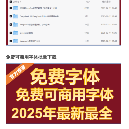
免费可商用字体批量下载