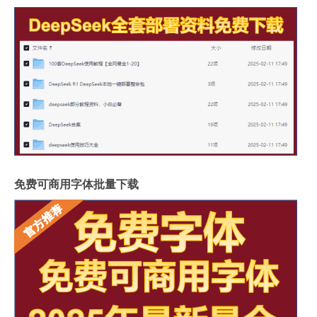
免费可商用字体批量下载