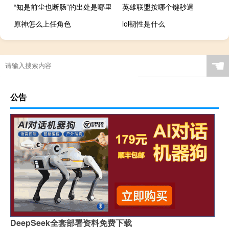
“知是前尘也断肠”的出处是哪里
英雄联盟按哪个键秒退
原神怎么上任角色
lol韧性是什么
☚
公告
DeepSeek全套部署资料免费下载