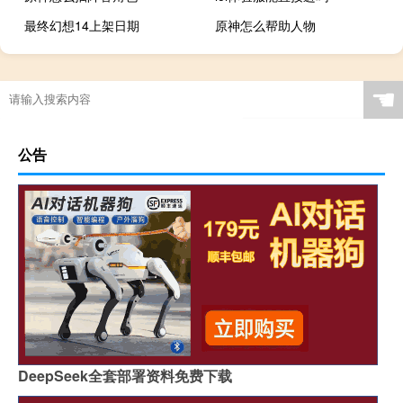
最终幻想14上架日期
原神怎么帮助人物
☚
公告
DeepSeek全套部署资料免费下载