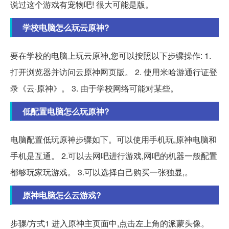
说过这个游戏有宠物吧! 很大可能是版。
学校电脑怎么玩云原神?
要在学校的电脑上玩云原神,您可以按照以下步骤操作: 1.
打开浏览器并访问云原神网页版。 2. 使用米哈游通行证登
录《云·原神》。 3. 由于学校网络可能对某些。
低配置电脑怎么玩原神?
电脑配置低玩原神步骤如下。可以使用手机玩,原神电脑和
手机是互通。 2.可以去网吧进行游戏,网吧的机器一般配置
都够玩家玩游戏。 3.可以选择自己购买一张独显,。
原神电脑怎么云游戏?
步骤/方式1 进入原神主页面中,点击左上角的派蒙头像。