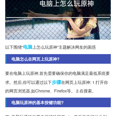
电脑
以下围绕“
上怎么玩原神”主题解决网友的困惑
电脑怎么在网页上玩原神?
要在电脑上玩原神,首先需要确保你的电脑满足最低系统要
步骤
求。然后,你可以通过以下
在网页上玩原神: 1.打开你
的网页浏览器,如Chrome、Firefox等。 2.在搜索。
电脑玩原神的基本按键功能?