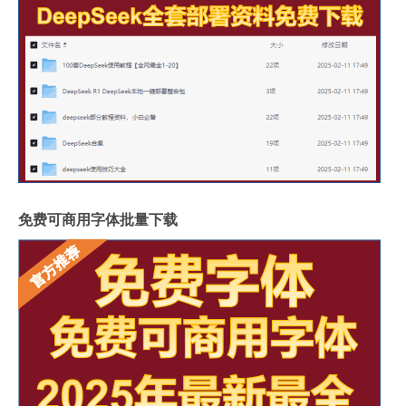
免费可商用字体批量下载