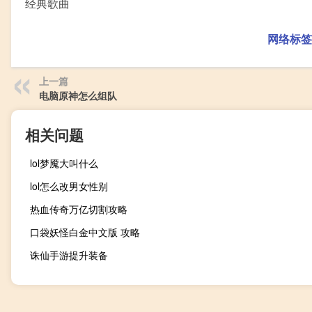
经典歌曲
网络标签
上一篇
电脑原神怎么组队
相关问题
lol梦魇大叫什么
lol怎么改男女性别
热血传奇万亿切割攻略
口袋妖怪白金中文版 攻略
诛仙手游提升装备