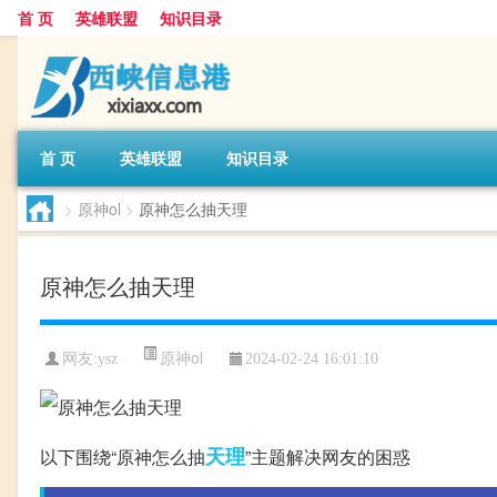
首 页
英雄联盟
知识目录
首 页
英雄联盟
知识目录
>
原神ol
>
原神怎么抽天理
原神怎么抽天理
原神ol
网友:
ysz
2024-02-24 16:01:10
天理
以下围绕“原神怎么抽
”主题解决网友的困惑