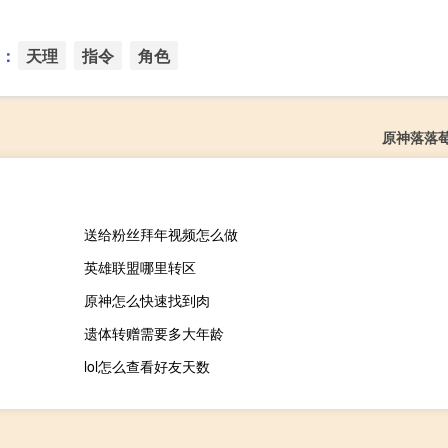
：
天理
指令
角色
原神落落
送给粉丝拜年视频怎么做
英雄联盟哪里转区
原神怎么快速找到肉
遗体转赠需要多大年龄
lol怎么查看好友天数