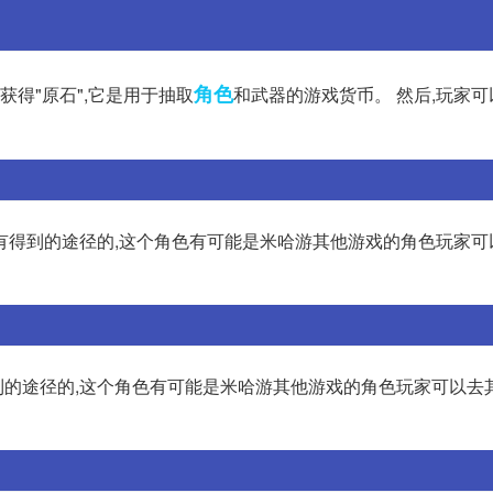
角色
获得"原石",它是用于抽取
和武器的游戏货币。 然后,玩家可
有得到的途径的,这个角色有可能是米哈游其他游戏的角色玩家可
的途径的,这个角色有可能是米哈游其他游戏的角色玩家可以去