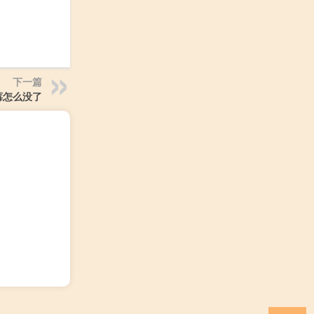
下一篇
莓怎么没了