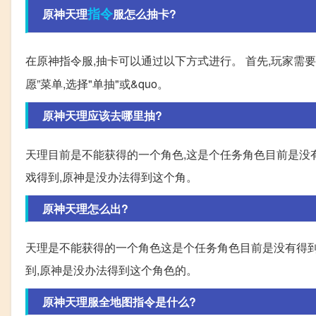
指令
原神天理
服怎么抽卡?
在原神指令服,抽卡可以通过以下方式进行。 首先,玩家需要
愿”菜单,选择"单抽"或&quo。
原神天理应该去哪里抽?
天理目前是不能获得的一个角色,这是个任务角色目前是没
戏得到,原神是没办法得到这个角。
原神天理怎么出?
天理是不能获得的一个角色这是个任务角色目前是没有得到
到,原神是没办法得到这个角色的。
原神天理服全地图指令是什么?