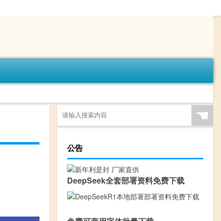
☚
公告
DeepSeek全套部署资料免费下载