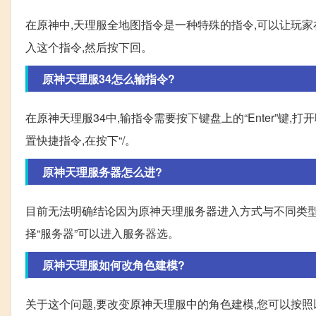
在原神中,天理服全地图指令是一种特殊的指令,可以让玩家在游戏
入这个指令,然后按下回。
原神天理服34怎么输指令?
在原神天理服34中,输指令需要按下键盘上的“Enter”键,打
置快捷指令,在按下“/。
原神天理服务器怎么进?
目前无法明确结论因为原神天理服务器进入方式与不同类型的
择“服务器”可以进入服务器选。
原神天理服如何改角色建模?
关于这个问题,要改变原神天理服中的角色建模,您可以按照以下