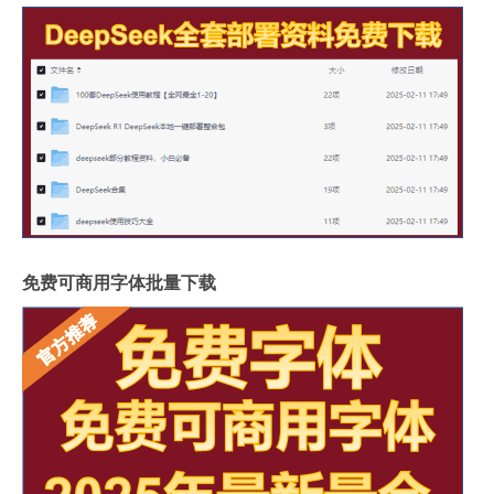
免费可商用字体批量下载