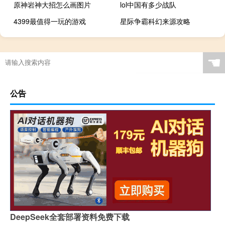
原神岩神大招怎么画图片
lol中国有多少战队
4399最值得一玩的游戏
星际争霸科幻来源攻略
☚
公告
DeepSeek全套部署资料免费下载