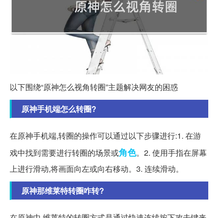
以下围绕“原神怎么视角转圈”主题解决网友的困惑
原神手机端怎么转圈?
在原神手机端,转圈的操作可以通过以下步骤进行:1. 在游
角色
戏中找到需要进行转圈的场景或
。2. 使用手指在屏幕
上进行滑动,将画面向左或向右移动。3. 连续滑动。
原神那维莱特转圈咋转?
在原神中,维莱特的转圈方式是通过快速连续按下攻击键来