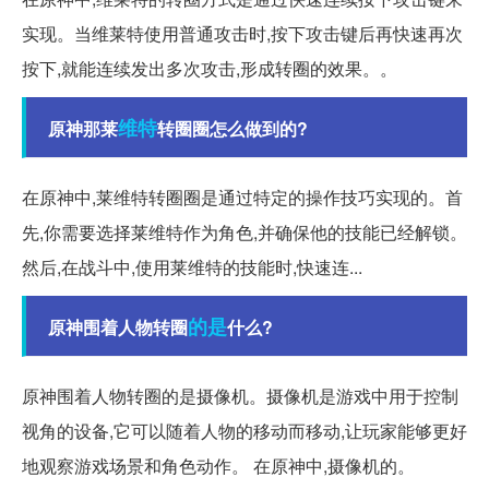
实现。当维莱特使用普通攻击时,按下攻击键后再快速再次
按下,就能连续发出多次攻击,形成转圈的效果。。
维特
原神那莱
转圈圈怎么做到的?
在原神中,莱维特转圈圈是通过特定的操作技巧实现的。首
先,你需要选择莱维特作为角色,并确保他的技能已经解锁。
然后,在战斗中,使用莱维特的技能时,快速连...
的是
原神围着人物转圈
什么?
原神围着人物转圈的是摄像机。摄像机是游戏中用于控制
视角的设备,它可以随着人物的移动而移动,让玩家能够更好
地观察游戏场景和角色动作。 在原神中,摄像机的。