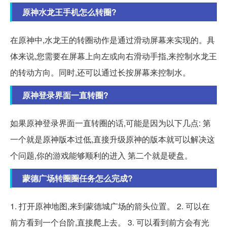
原神水龙王手机怎么转圈?
在原神中,水龙王的转圈动作是通过滑动屏幕来实现的。具
体来说,您需要在屏幕上向左或向右滑动手指,来控制水龙王
的转动方向。同时,还可以通过长按屏幕来控制水。
原神登录界面一直转圈?
如果原神登录界面一直转圈的话,可能是因为以下几点: 第
一个就是原神版本过低,直接升级原神的版本就可以解决这
个问题,你的游戏能够顺利的进入 第二个就是硬盘。
蒙德广场转圈圈任务怎么完成?
1. 打开原神地图,来到蒙德城广场的箭头位置。 2. 可以在
前方看到一个台阶,直接爬上去。 3. 可以看到前方会有光