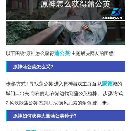
蒲公英
以下围绕“原神怎么获得
”主题解决网友的困惑
原神蒲公英怎么采?
蒙德
步骤/方式1 寻找蒲公英 进入原神游戏主页面,从
城的
城门口出去,向右侧走,在湖边找到蒲公英植株。 步骤/方式
2 风吹散蒲公英 找到后,切换风元素的角色,使... 步。
原神如何获得大量蒲公英种子?