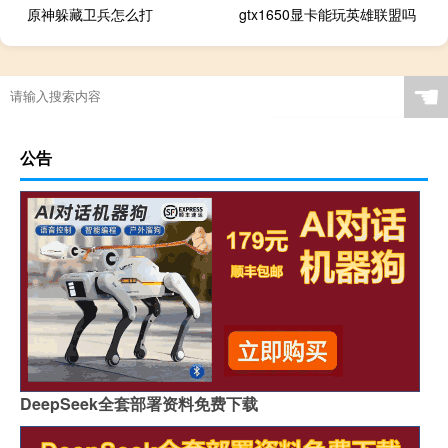
原神躲藏卫兵怎么打
gtx1650显卡能玩英雄联盟吗
☚
公告
DeepSeek全套部署资料免费下载