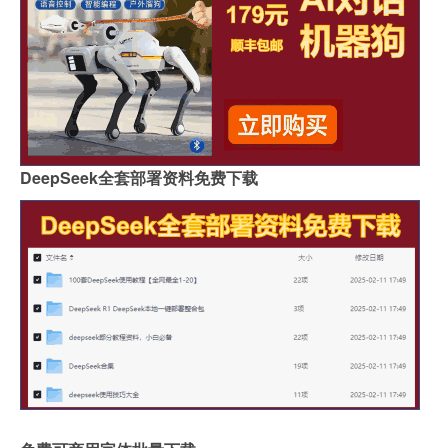
DeepSeek全套部署资料免费下载