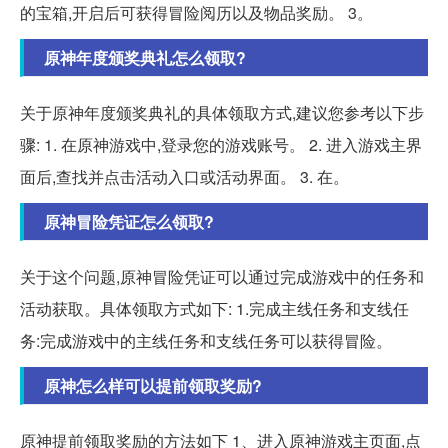
的宝箱,开启后可获得冒险阅历以及物品奖励。 3。
原神年度颁奖典礼怎么领取?
关于原神年度颁奖典礼的具体领取方式,建议您参考以下步
骤: 1. 在原神游戏中,登录您的游戏账号。 2. 进入游戏主界
面后,查找并点击活动入口或活动界面。 3. 在。
原神冒险凭证怎么领取?
关于这个问题,原神冒险凭证可以通过完成游戏中的任务和
活动获取。具体领取方式如下: 1.完成主线任务和支线任
务:完成游戏中的主线任务和支线任务可以获得冒险。
原神怎么样可以提前领取奖励?
原神提前领取奖励的方法如下 1、进入原神游戏主页面,点