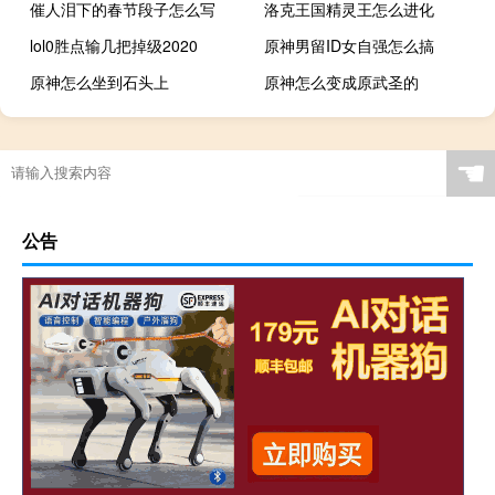
催人泪下的春节段子怎么写
洛克王国精灵王怎么进化
lol0胜点输几把掉级2020
原神男留ID女自强怎么搞
原神怎么坐到石头上
原神怎么变成原武圣的
☚
公告