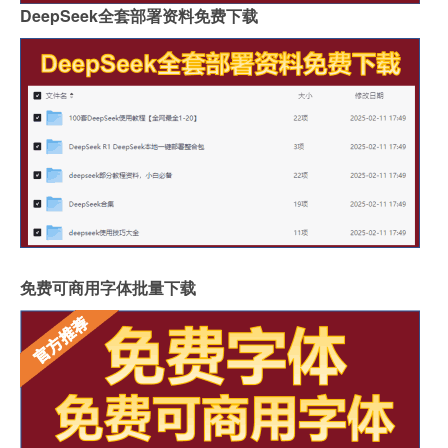
DeepSeek全套部署资料免费下载
免费可商用字体批量下载