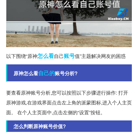
怎么看
账号
以下围绕“原神
自己
值”主题解决网友的困惑
自己的
原神怎么看
账号分析?
要查看原神账号分析,您可以按照以下步骤进行操作: 打开
原神游戏,在游戏界面点击左上角的派蒙图标,进入个人主页
面。 在个人主页面中,点击左侧的“设置”按钮。
怎么判断原神账号价值?