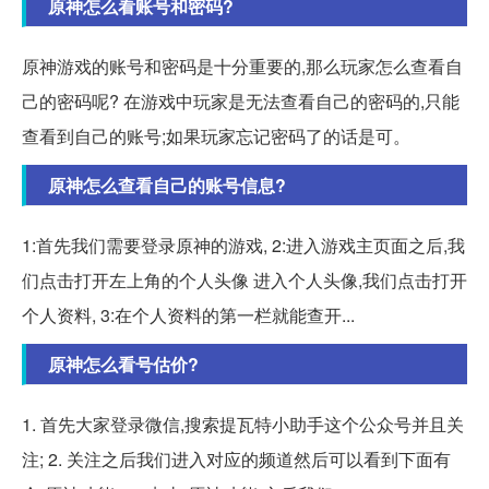
原神怎么看账号和密码?
原神游戏的账号和密码是十分重要的,那么玩家怎么查看自
己的密码呢? 在游戏中玩家是无法查看自己的密码的,只能
查看到自己的账号;如果玩家忘记密码了的话是可。
原神怎么查看自己的账号信息?
1:首先我们需要登录原神的游戏, 2:进入游戏主页面之后,我
们点击打开左上角的个人头像 进入个人头像,我们点击打开
个人资料, 3:在个人资料的第一栏就能查开...
原神怎么看号估价?
1. 首先大家登录微信,搜索提瓦特小助手这个公众号并且关
注; 2. 关注之后我们进入对应的频道然后可以看到下面有