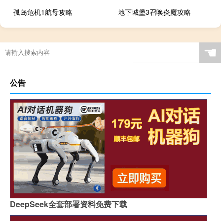
孤岛危机1航母攻略
地下城堡3召唤炎魔攻略
☚
公告
DeepSeek全套部署资料免费下载