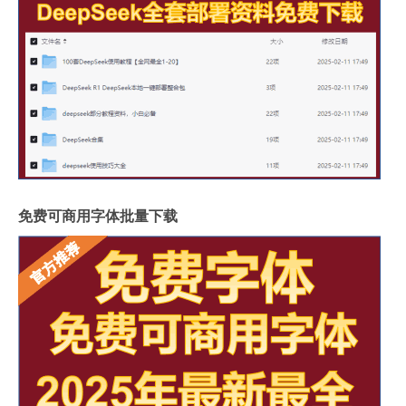
免费可商用字体批量下载