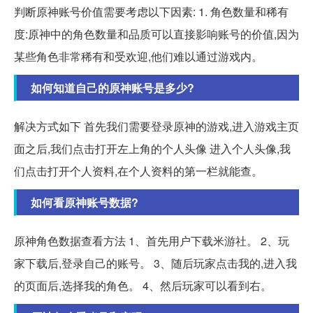
判断原神账号价值需要考虑以下因素: 1. 角色数量和稀有
度:原神中的角色数量和品质可以直接影响账号的价值,因为
某些角色非常稀有和受欢迎,他们难以通过游戏内。
如何知道自己的原神账号是多少?
解决方式如下 首先我们需要登录原神的游戏,进入游戏主页
面之后,我们点击打开左上角的个人头像 进入个人头像,我
们点击打开个人资料,在个人资料的第一栏就能查。
如何看原神账号数据?
原神角色数据查看方法 1、首先用户下载米游社。 2、玩
家下载后,登录自己的账号。 3、随后玩家点击我的,进入我
的页面后,选择我的角色。 4、然后玩家可以看到右。