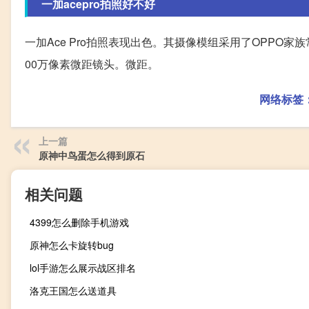
一加acepro拍照好不好
一加Ace Pro拍照表现出色。其摄像模组采用了OPPO家族
00万像素微距镜头。微距。
网络标签
上一篇
原神中鸟蛋怎么得到原石
相关问题
4399怎么删除手机游戏
原神怎么卡旋转bug
lol手游怎么展示战区排名
洛克王国怎么送道具