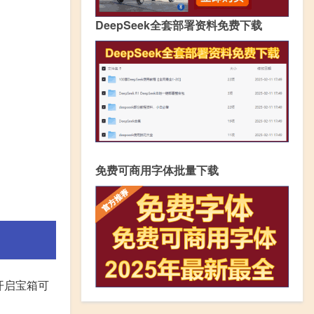
DeepSeek全套部署资料免费下载
免费可商用字体批量下载
开启宝箱可