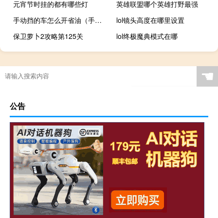
元宵节时挂的都有哪些灯
英雄联盟哪个英雄打野最强
手动挡的车怎么开省油（手动挡的车怎么开）
lol镜头高度在哪里设置
保卫萝卜2攻略第125关
lol终极魔典模式在哪
☚
公告