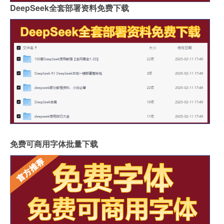
DeepSeek全套部署资料免费下载
免费可商用字体批量下载