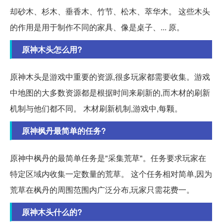
却砂木、杉木、垂香木、竹节、松木、萃华木。 这些木头
的作用是用于制作不同的家具、像是桌子、... 原。
原神木头怎么用?
原神木头是游戏中重要的资源,很多玩家都需要收集。游戏
中地图的大多数资源都是根据时间来刷新的,而木材的刷新
机制与他们都不同。 木材刷新机制,游戏中,每颗。
原神枫丹最简单的任务?
原神中枫丹的最简单任务是"采集荒草"。任务要求玩家在
特定区域内收集一定数量的荒草。 这个任务相对简单,因为
荒草在枫丹的周围范围内广泛分布,玩家只需花费一。
原神木头什么的?