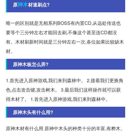
神木
原
材速刷点?
唯一的区别就是无相系列BOSS有内置CD,从远处传送也
要等个三分钟左右才能回去刷,不像这个甚至连CD都没
有。木材刷新时间就是三分钟左右一次,各位如果比较缺木
材。
原神木板怎么弄?
1.首先进入原神游戏,我们来到森林中。 2.接着我们更换角
色,点击攻击键,攻击树木。 3.最后我们这样操作就可以获
得木材了。 1.首先进入原神游戏,我们来到森林中。
原神木头有什么用?
原神木材有什么用 原神中木头的种类十分的丰富,有桦木、