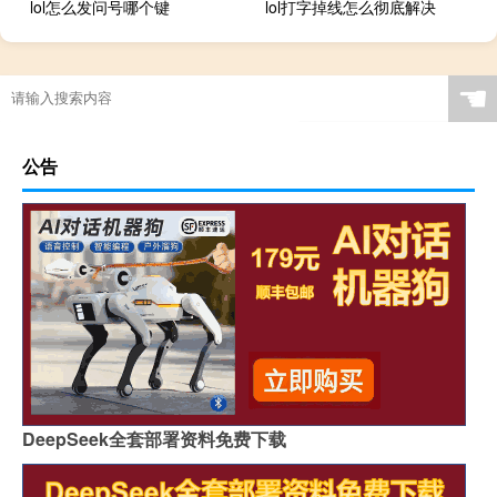
lol怎么发问号哪个键
lol打字掉线怎么彻底解决
☚
公告
DeepSeek全套部署资料免费下载