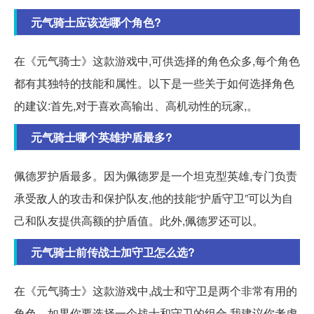
元气骑士应该选哪个角色?
在《元气骑士》这款游戏中,可供选择的角色众多,每个角色
都有其独特的技能和属性。以下是一些关于如何选择角色
的建议:首先,对于喜欢高输出、高机动性的玩家,。
元气骑士哪个英雄护盾最多?
佩德罗护盾最多。因为佩德罗是一个坦克型英雄,专门负责
承受敌人的攻击和保护队友,他的技能“护盾守卫”可以为自
己和队友提供高额的护盾值。此外,佩德罗还可以。
元气骑士前传战士加守卫怎么选?
在《元气骑士》这款游戏中,战士和守卫是两个非常有用的
角色。如果你要选择一个战士和守卫的组合,我建议你考虑