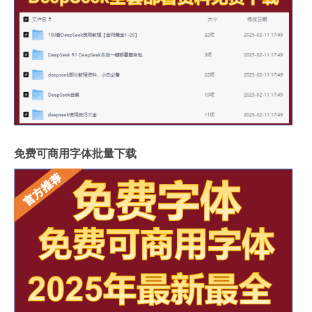
免费可商用字体批量下载