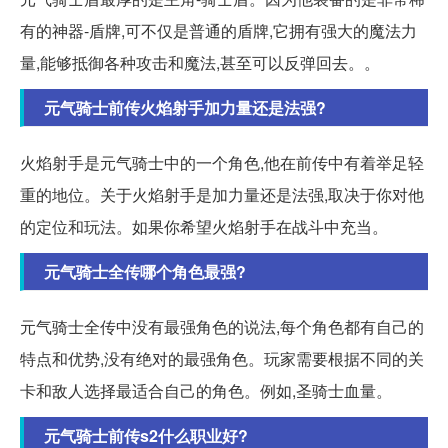
有的神器-盾牌,可不仅是普通的盾牌,它拥有强大的魔法力
量,能够抵御各种攻击和魔法,甚至可以反弹回去。。
元气骑士前传火焰射手加力量还是法强?
火焰射手是元气骑士中的一个角色,他在前传中有着举足轻
重的地位。关于火焰射手是加力量还是法强,取决于你对他
的定位和玩法。如果你希望火焰射手在战斗中充当。
元气骑士全传哪个角色最强?
元气骑士全传中没有最强角色的说法,每个角色都有自己的
特点和优势,没有绝对的最强角色。玩家需要根据不同的关
卡和敌人选择最适合自己的角色。例如,圣骑士血量。
元气骑士前传s2什么职业好?