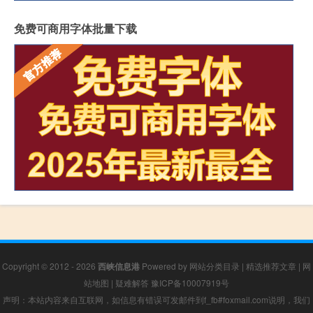
免费可商用字体批量下载
Copyright © 2012 - 2026
西峡信息港
Powered by
网站分类目录
|
精选推荐文章
|
网
站地图
|
疑难解答
豫ICP备10007919号
声明：本站内容来自互联网，如信息有错误可发邮件到f_fb#foxmail.com说明，我们