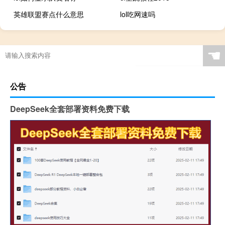
英雄联盟赛点什么意思
lol吃网速吗
☚
公告
DeepSeek全套部署资料免费下载