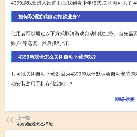
4399游戏盒进入设置里面,找到青少年模式,关闭就可以了 
如何取消游戏自动扣款业务?
使用者可以通过以下方式取消游戏自动扣款业务。首先需要
账户”等选项。然后找到“订。
4399游戏盒怎么关闭自动下载游戏?
1. 可以关闭自动下载2. 因为4399游戏盒默认会自动
动安装占用手机存储空间。3. ..
网络标签
上一篇
4399游戏怎么捏脸