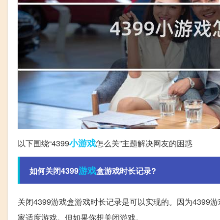
小游戏
以下围绕“4399
怎么关”主题解决网友的困惑
游戏
如何关闭4399
盒游戏时长记录?
关闭4399游戏盒游戏时长记录是可以实现的。因为439
家适度游戏。但如果你想关闭游戏。