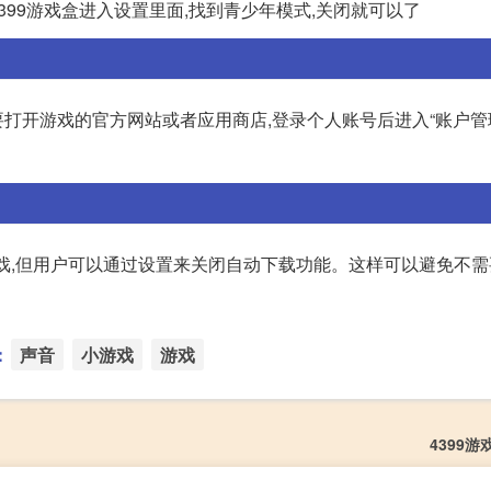
4399游戏盒进入设置里面,找到青少年模式,关闭就可以了
打开游戏的官方网站或者应用商店,登录个人账号后进入“账户管理
安装游戏,但用户可以通过设置来关闭自动下载功能。这样可以避免不
：
声音
小游戏
游戏
4399