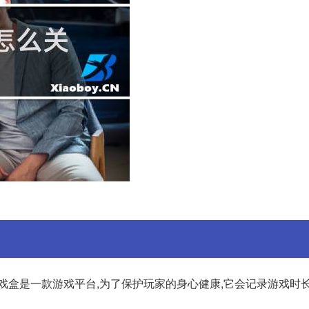
9游戏盒是一款游戏平台,为了保护玩家的身心健康,它会记录游戏时