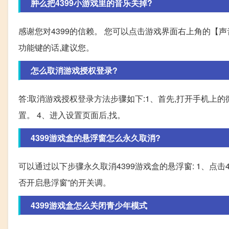
肿么把4399小游戏里的音乐关掉?
感谢您对4399的信赖。 您可以点击游戏界面右上角的【声
功能键的话,建议您。
怎么取消游戏授权登录?
答:取消游戏授权登录方法步骤如下:1、首先,打开手机上的
置。 4、进入设置页面后,找。
4399游戏盒的悬浮窗怎么永久取消?
可以通过以下步骤永久取消4399游戏盒的悬浮窗: 1、点击43
否开启悬浮窗”的开关调。
4399游戏盒怎么关闭青少年模式