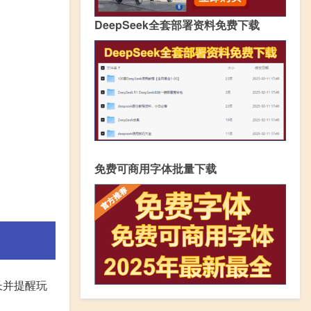
DeepSeek全套部署资料免费下载
免费可商用字体批量下载
长并提醒玩