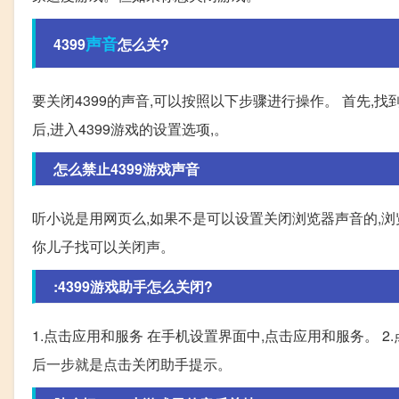
声音
4399
怎么关?
要关闭4399的声音,可以按照以下步骤进行操作。 首先,
后,进入4399游戏的设置选项,。
怎么禁止4399游戏声音
听小说是用网页么,如果不是可以设置关闭浏览器声音的,
你儿子找可以关闭声。
:4399游戏助手怎么关闭?
1.点击应用和服务 在手机设置界面中,点击应用和服务。 2
后一步就是点击关闭助手提示。