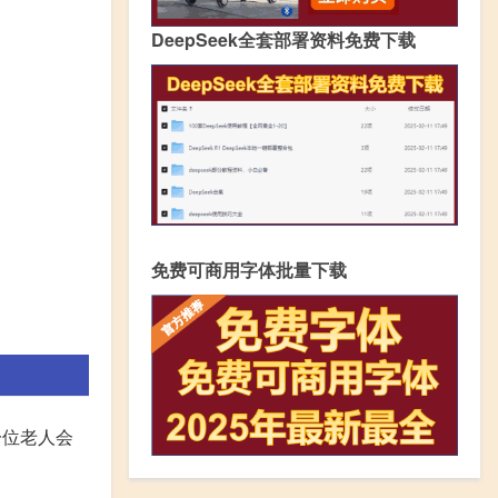
DeepSeek全套部署资料免费下载
免费可商用字体批量下载
一位老人会