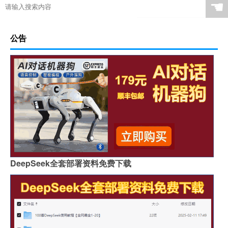
☚
公告
DeepSeek全套部署资料免费下载