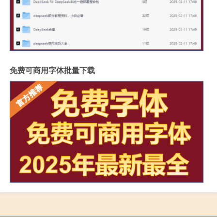
免费可商用字体批量下载