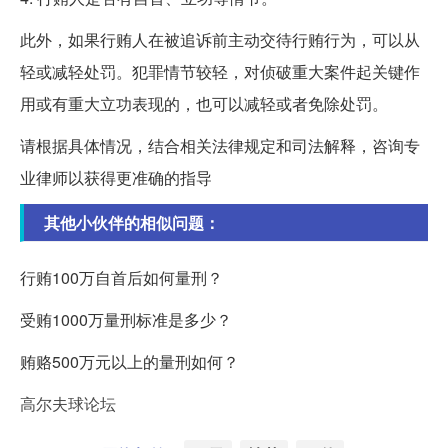
此外，如果行贿人在被追诉前主动交待行贿行为，可以从
轻或减轻处罚。犯罪情节较轻，对侦破重大案件起关键作
用或有重大立功表现的，也可以减轻或者免除处罚。
请根据具体情况，结合相关法律规定和司法解释，咨询专
业律师以获得更准确的指导
其他小伙伴的相似问题：
行贿100万自首后如何量刑？
受贿1000万量刑标准是多少？
贿赂500万元以上的量刑如何？
高尔夫球论坛