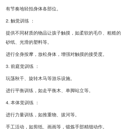
有节奏地轻拍身体各部位。
2. 触觉训练 ：
提供不同材质的物品让孩子触摸，如柔软的毛巾、粗糙的
砂纸、光滑的塑料等。
进行全身按摩，放松身体，增强对触摸的接受度。
3. 前庭觉训练 ：
玩荡秋千、旋转木马等游乐设施。
进行平衡训练，如走平衡木、单脚站立等。
4. 本体觉训练 ：
进行力量训练，如推重物、拔河等。
手工活动，如剪纸、画画等，锻炼手部精细动作。