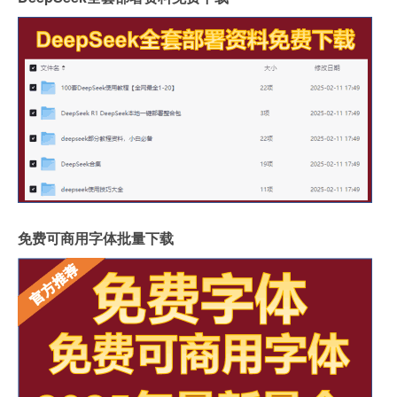
免费可商用字体批量下载