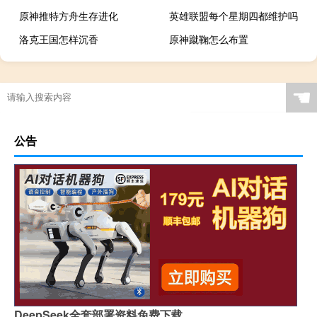
原神推特方舟生存进化
英雄联盟每个星期四都维护吗
洛克王国怎样沉香
原神蹴鞠怎么布置
☚
公告
DeepSeek全套部署资料免费下载