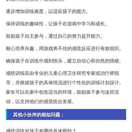
逐步增加训练难度，以适应孩子的能力。
保持训练的趣味性，让孩子在游戏中学习和成长。
鼓励孩子自主参与，通过自己的努力提升能力。
耐心培养兴趣，用游戏将不佳的感觉反应进行有效组织。
确保孩子在训练中感到快乐，建立自信心和自然的情绪。
感统训练应由专业的儿童心理卫生研究专家或治疗师指
导，并根据孩子的具体情况进行个性化的训练计划设计。
家长可以在家中创造适当的环境，鼓励孩子参与这些活
动，以支持他们的感觉统合发展。
其他小伙伴的相似问题：
感统训练对孩子有哪些具体帮助？