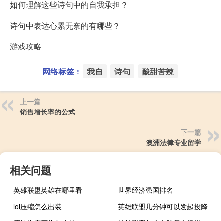
如何理解这些诗句中的自我承担？
诗句中表达心累无奈的有哪些？
游戏攻略
网络标签：
我自
诗句
酸甜苦辣
上一篇
销售增长率的公式
下一篇
澳洲法律专业留学
相关问题
英雄联盟英雄在哪里看
世界经济强国排名
lol压缩怎么出装
英雄联盟几分钟可以发起投降