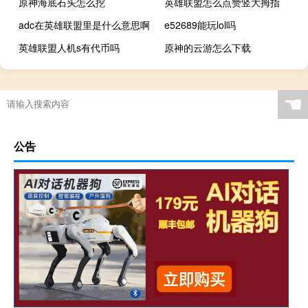
原神海底石头怎么挖
英雄联盟怎么点赞竖大拇指
adc在英雄联盟里是什么意思啊
e52689能玩lol吗
英雄联盟人机s有代币吗
原神的云游怎么下载
☚
公告