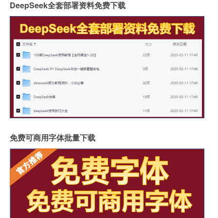
DeepSeek全套部署资料免费下载
免费可商用字体批量下载