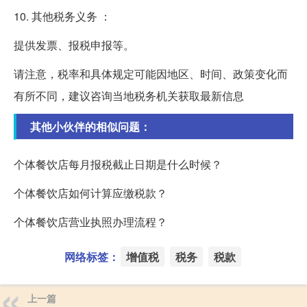
10. 其他税务义务 ：
提供发票、报税申报等。
请注意，税率和具体规定可能因地区、时间、政策变化而
有所不同，建议咨询当地税务机关获取最新信息
其他小伙伴的相似问题：
个体餐饮店每月报税截止日期是什么时候？
个体餐饮店如何计算应缴税款？
个体餐饮店营业执照办理流程？
网络标签：
增值税
税务
税款
上一篇