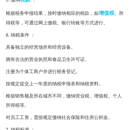
增值税
根据税务申报结果，按时缴纳相应的税款，如
、所
得税等，可通过网上缴税、银行转账等方式进行。
6. 纳税条件 ：
具备独立的经营场所和经营设备。
拥有合法的营业执照和食品卫生许可证。
注册为个体工商户并进行税务登记。
按规定提交上一年度的纳税申报表和纳税资料。
根据销售额及所在城市不同，缴纳营业税、增值税、个人
所得税等。
对员工工资，需按规定缴纳社会保险和住房公积金。
7. 纳税标准 ：