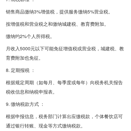
销售商品缴纳3%增值税，提供服务缴纳5%营业税。
按增值税和营业税之和缴纳城建税、教育费附加。
缴纳约2%个人所得税。
月收入5000元以下可能免征增值税或营业税，城建税、教
育费附加也免征。
8. 定期报税 ：
根据规定周期（如每月、每季度或每年）向税务机关报告
税收信息和纳税申报表。
9. 缴纳税款方式 ：
根据申报信息，税务部门计算出应缴税款，个体餐饮店可
通过银行转账、现金等方式缴纳税款。