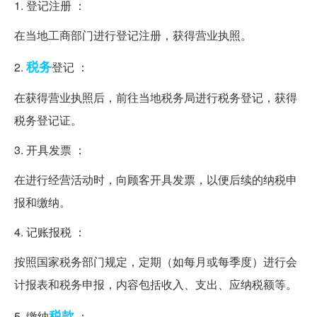
1. 登记注册 ：
在当地工商部门进行登记注册，获得营业执照。
税务
2.
登记 ：
在获得营业执照后，前往当地税务局进行税务登记，获得
税务登记证。
3. 开具发票 ：
在进行经营活动时，向顾客开具发票，以便后续的纳税申
报和缴纳。
4. 记账报税 ：
按照国家税务部门规定，定期（如每月或每季度）进行会
计报表和税务申报，内容包括收入、支出、应纳税额等。
税款
5. 缴纳
：