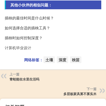
其他小伙伴的相似问题：
插秧的最佳时间是什么时候？
如何选择合适的插秧工具？
插秧时如何控制深度？
计算机毕业设计
网络标签：
土壤
深度
秧苗
上一篇
青蛙能在水里生活吗
下一篇
多层板家具算不算实木