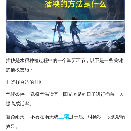
插秧是水稻种植过程中的一个重要环节，以下是一些关键
的插秧技巧：
1. 选择合适的时间
气候条件 ：选择气温适宜、阳光充足的日子进行插秧，以
提高成活率。
土壤
避免雨天 ：不要在雨天或
过于湿润时插秧，以免影响
效果。