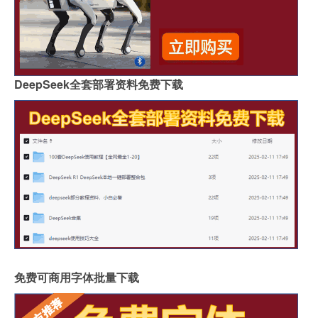
DeepSeek全套部署资料免费下载
免费可商用字体批量下载