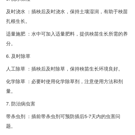
及时浇水 ：插秧后及时浇水，保持土壤湿润，有助于秧苗
扎根生长。
适量施肥 ：水中可加入适量肥料，提供秧苗生长所需的养
分。
6. 及时除草
人工除草 ：插秧后及时除草，保持秧苗生长环境良好。
化学除草 ：必要时使用化学除草剂，注意使用方法和剂
量。
7. 防治病虫害
带杀虫剂 ：插前带杀虫剂可预防插后5-7天内的虫害问
题。