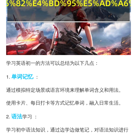
学习英语初一的方法可以总结为以下几点：
单词
记忆
1.
：
通过模拟特定场景或语言环境来理解单词含义和用法。
使用卡片、每日打卡等方式记忆单词，融入日常生活。
语法
2.
学习 ：
学习初中语法知识，通过边学边做笔记，对语法知识进行