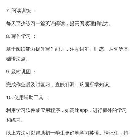
7. 阅读训练 ：
每天至少练习一篇英语阅读，提高阅读理解能力。
8. 写作学习 ：
基于阅读能力提升写作能力，注意词汇、时态、从句等基
础语法点。
9. 及时巩固 ：
完成作业后及时复习，查缺补漏，巩固所学知识。
10. 使用辅助工具 ：
利用学习软件或应用程序，如高途app，进行额外的学习
和练习。
以上方法可以帮助初一学生更好地学习英语。请记住，持