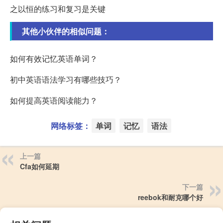
之以恒的练习和复习是关键
其他小伙伴的相似问题：
如何有效记忆英语单词？
初中英语语法学习有哪些技巧？
如何提高英语阅读能力？
网络标签：
单词
记忆
语法
上一篇
Cfa如何延期
下一篇
reebok和耐克哪个好