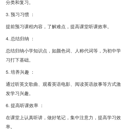
分类和复习。
3. 预习习惯 ：
提前预习课程内容，了解难点，提高课堂听课效率。
4. 总结归纳 ：
总结归纳小学知识点，如颜色词、人称代词等，为初中学
习打下基础。
5. 培养兴趣 ：
通过听英文歌曲、观看英语电影、阅读英语故事等方式激
发学习兴趣。
6. 提高听课效率 ：
在课堂上认真听讲，做好笔记，集中注意力，提高学习效
率。