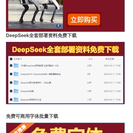
DeepSeek全套部署资料免费下载
免费可商用字体批量下载