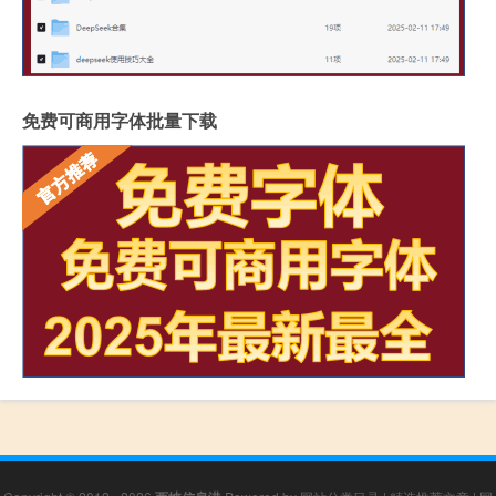
免费可商用字体批量下载