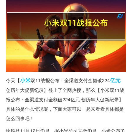
小米
亿元
今天【
双11战报公布：全渠道支付金额破224
创历年大促新纪录】登上了全网热搜，那么【小米双11战
报公布：全渠道支付金额破224亿元 创历年大促新纪录】
具体的是什么情况呢，下面大家可以一起来看看具体都是
怎么回事吧！
快科技11月12日消息，据小米公司官微消息，小米公布了