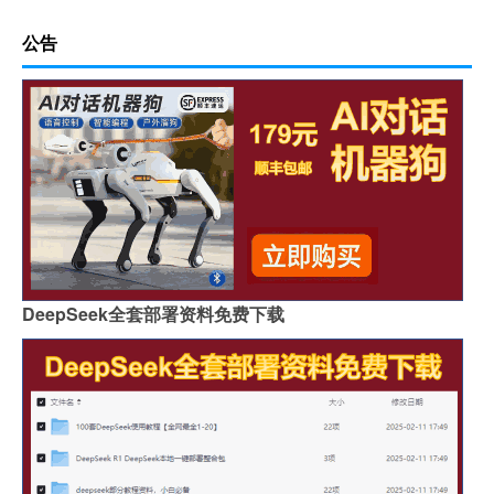
公告
DeepSeek全套部署资料免费下载