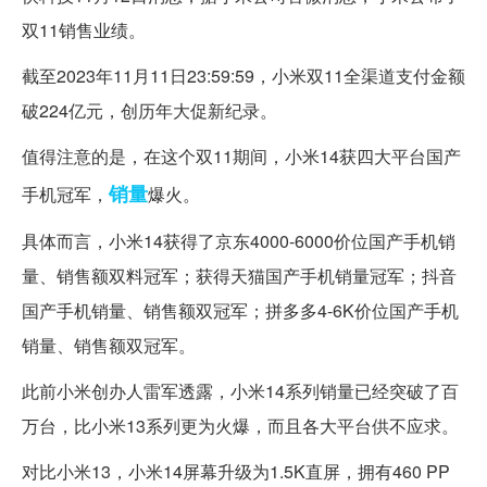
双11销售业绩。
截至2023年11月11日23:59:59，小米双11全渠道支付金额
破224亿元，创历年大促新纪录。
值得注意的是，在这个双11期间，小米14获四大平台国产
销量
手机冠军，
爆火。
具体而言，小米14获得了京东4000-6000价位国产手机销
量、销售额双料冠军；获得天猫国产手机销量冠军；抖音
国产手机销量、销售额双冠军；拼多多4-6K价位国产手机
销量、销售额双冠军。
此前小米创办人雷军透露，小米14系列销量已经突破了百
万台，比小米13系列更为火爆，而且各大平台供不应求。
对比小米13，小米14屏幕升级为1.5K直屏，拥有460 PP