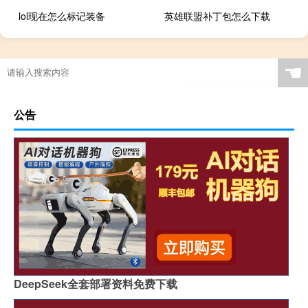
lol现在怎么标记装备
英雄联盟补丁包怎么下载
☚
公告
DeepSeek全套部署资料免费下载