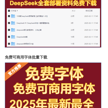
免费可商用字体批量下载