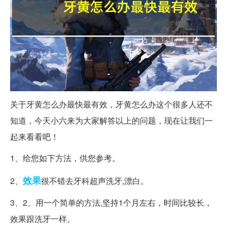
关于牙黄怎么办最快最有效，牙黄怎么办这个很多人还不
知道，今天小六来为大家解答以上的问题，现在让我们一
起来看看吧！
1、给您如下方法，供您参考。
效果
2、
很不错去牙科超声洗牙,漂白。
3、2、用一个简单的方法,坚持1个月左右，时间比较长，
效果跟洗牙一样。