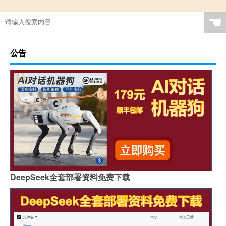
☚
公告
DeepSeek全套部署资料免费下载