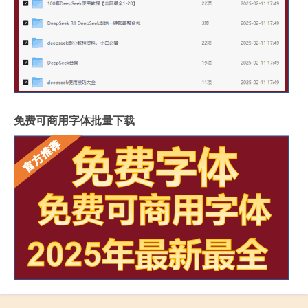
免费可商用字体批量下载