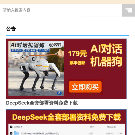
☚
公告
DeepSeek全套部署资料免费下载