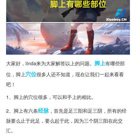
脚上
大家好，linda来为大家解答以上的问题。
有哪些部
穴位
位，脚上
很多人还不知道，现在让我们一起来看看
吧！
1、脚上的穴位很多，可以和手上的相比。
经脉
2、脚上有六条
，首先是足三阳和足三阴，所有的经
脉要么止于此足，要么起于此，因为三个阴三阳在此交
汇。