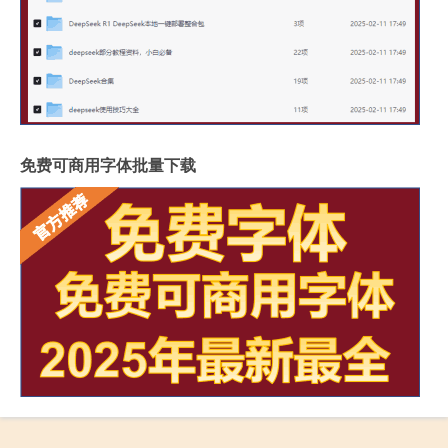
免费可商用字体批量下载