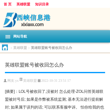
首 页
英雄联盟
知识目录
网站导航
>
英雄联盟
>
英雄联盟账号被收回怎么办
英雄联盟账号被收回怎么办
英雄联盟
网友:
yx
2022-10-31 23:51:17
[摘要]：LOL号被收回了,没被封 怎么处理-ZOL问答英雄联
盟被封号后; 如果是作弊被系统监测; 基本无法进行提前解
封; 如果属于误判的话; 可以联系客服申诉。 怕你给我的也