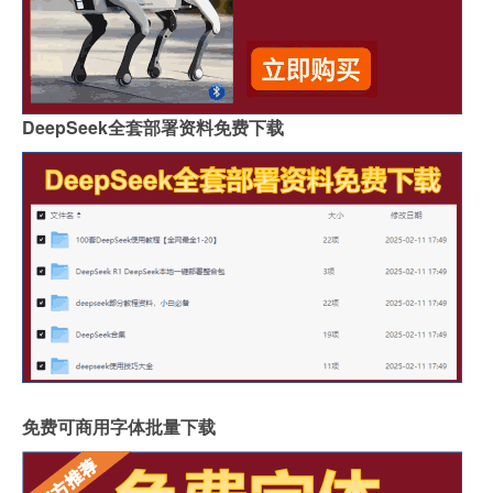
DeepSeek全套部署资料免费下载
免费可商用字体批量下载