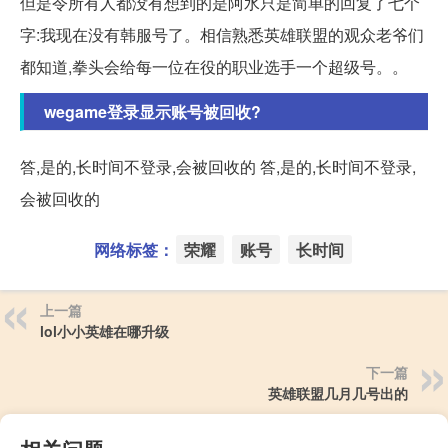
但是令所有人都没有想到的是阿水只是简单的回复了七个
字:我现在没有韩服号了。相信熟悉英雄联盟的观众老爷们
都知道,拳头会给每一位在役的职业选手一个超级号。。
wegame登录显示账号被回收?
答,是的,长时间不登录,会被回收的 答,是的,长时间不登录,
会被回收的
网络标签：
荣耀
账号
长时间
上一篇
lol小小英雄在哪升级
下一篇
英雄联盟几月几号出的