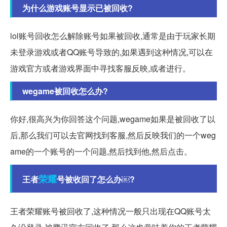
为什么游戏账号显示已被回收?
lol账号回收怎么解除账号如果被回收,通常是由于玩家长期
未登录游戏或者QQ账号导致的,如果遇到这种情况,可以在
游戏官方或者游戏界面中寻找客服反映,或者进行。
wegame被回收怎么办?
你好,很高兴为你回答这个问题,wegame如果是被回收了以
后,那么我们可以去官网找到客服,然后反映我们的一个weg
ame的一个账号的一个问题,然后找到他,然后点击。
荣耀
王者
号被收回了怎么办￼?
王者荣耀账号被回收了,这种情况一般只出现在QQ账号太