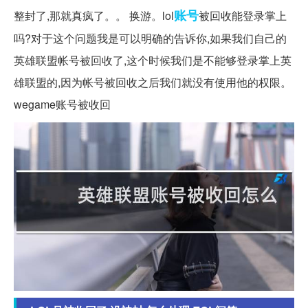
账号
整封了,那就真疯了。。 换游。lol
被回收能登录掌上
吗?对于这个问题我是可以明确的告诉你,如果我们自己的
英雄联盟帐号被回收了,这个时候我们是不能够登录掌上英
雄联盟的,因为帐号被回收之后我们就没有使用他的权限。
wegame账号被收回