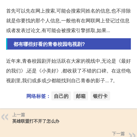
首先可以先在网上搜索,可能会搜索同姓名的信息,也不排除
就是你要找的那个人信息,一般他有在网联网上登记过信息
或者发表过论文,有可能会被搜索引擎抓取,如果...
都有哪些好看的青春校园电视剧?
近年来,青春校园剧开始活跃在大家的视线中,无论是《最好
的我们》,还是《小美好》,都收获了不错的口碑。在这些电
视剧里,我们或多或少都能找到自己青春的影子... 7。
网络标签：
自己的
邮箱
银行卡
上一篇
英雄联盟打不开了怎么办
下一篇