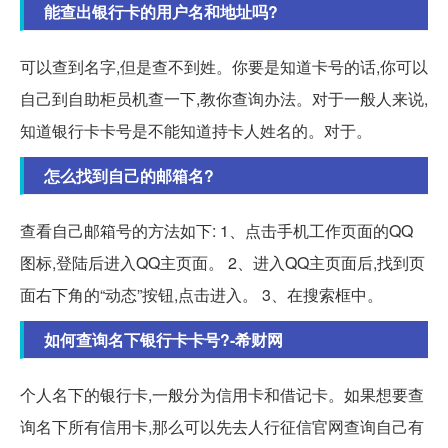
能查出银行卡的用户名和地址吗?
可以查到名字,但是查不到姓。你要是知道卡号的话,你可以
自己到自助柜员机查一下,教你查询办法。对于一般人来说,
知道银行卡卡号是不能知道持卡人姓名的。对于。
怎么找到自己的邮箱名?
查看自己邮箱号的方法如下: 1、点击手机工作页面的QQ
图标,登陆后进入QQ主页面。 2、进入QQ主页面后,找到页
面右下角的“动态”按钮,点击进入。 3、在搜索框中。
如何查询名下银行卡卡号?-希财网
个人名下的银行卡,一般分为信用卡和借记卡。如果想要查
询名下所有信用卡,那么可以先去人行征信官网查询自己有