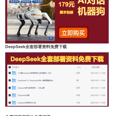
DeepSeek全套部署资料免费下载