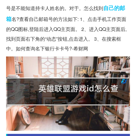
自己的
邮
号是不能知道持卡人姓名的。对于。怎么找到
箱
名?查看自己邮箱号的方法如下: 1、点击手机工作页面
的QQ图标,登陆后进入QQ主页面。 2、进入QQ主页面后,
找到页面右下角的“动态”按钮,点击进入。 3、在搜索框
中。如何查询名下银行卡卡号?-希财网