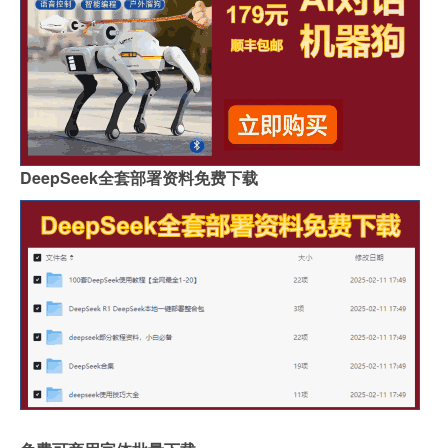
DeepSeek全套部署资料免费下载