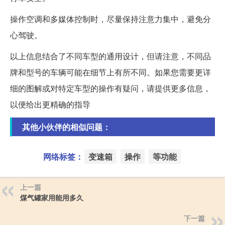
操作空调和多媒体控制时，尽量保持注意力集中，避免分
心驾驶。
以上信息结合了不同车型的通用设计，但请注意，不同品
牌和型号的车辆可能在细节上有所不同。如果您需要更详
细的图解或对特定车型的操作有疑问，请提供更多信息，
以便给出更精确的指导
其他小伙伴的相似问题：
网络标签：
变速箱
操作
等功能
上一篇
煤气罐家用能用多久
下一篇