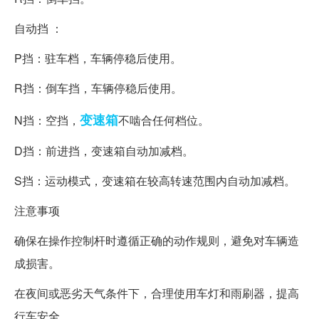
自动挡 ：
P挡：驻车档，车辆停稳后使用。
R挡：倒车挡，车辆停稳后使用。
变速箱
N挡：空挡，
不啮合任何档位。
D挡：前进挡，变速箱自动加减档。
S挡：运动模式，变速箱在较高转速范围内自动加减档。
注意事项
确保在操作控制杆时遵循正确的动作规则，避免对车辆造
成损害。
在夜间或恶劣天气条件下，合理使用车灯和雨刷器，提高
行车安全。