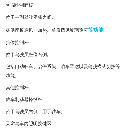
空调控制面板
位于主副驾驶座椅之间。
等功能
提供座椅通风、加热、前后挡风玻璃除雾
。
挡位控制杆
位于驾驶员座位右侧。
包括自动驻车、启停系统、泊车雷达以及驾驶模式切换等
功能。
其他控制杆
驻车制动器操纵杆 ：
位于驾驶员右侧，用于驻车。
天窗与车内照明按键区 ：