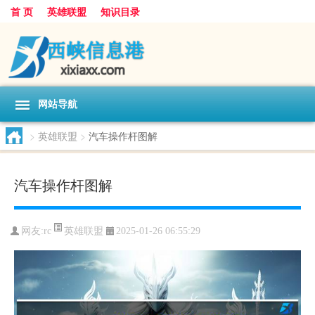
首 页
英雄联盟
知识目录
网站导航
>
英雄联盟
>
汽车操作杆图解
汽车操作杆图解
英雄联盟
网友:
rc
2025-01-26 06:55:29