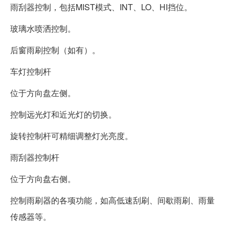
雨刮器控制，包括MIST模式、INT、LO、HI挡位。
玻璃水喷洒控制。
后窗雨刷控制（如有）。
车灯控制杆
位于方向盘左侧。
控制远光灯和近光灯的切换。
旋转控制杆可精细调整灯光亮度。
雨刮器控制杆
位于方向盘右侧。
控制雨刷器的各项功能，如高低速刮刷、间歇雨刷、雨量
传感器等。