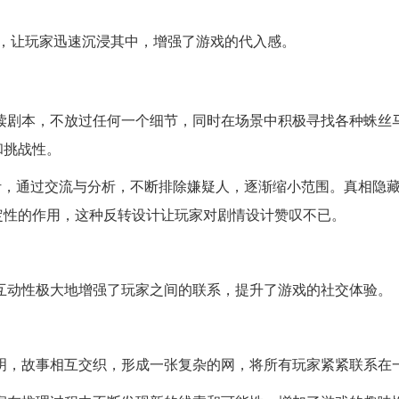
，让玩家迅速沉浸其中，增强了游戏的代入感。
读剧本，不放过任何一个细节，同时在场景中积极寻找各种蛛丝
和挑战性。
脑汁，通过交流与分析，不断排除嫌疑人，逐渐缩小范围。真相隐
定性的作用，这种反转设计让玩家对剧情设计赞叹不已。
互动性极大地增强了玩家之间的联系，提升了游戏的社交体验。
明，故事相互交织，形成一张复杂的网，将所有玩家紧紧联系在