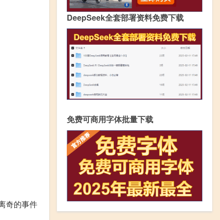
DeepSeek全套部署资料免费下载
免费可商用字体批量下载
离奇的事件