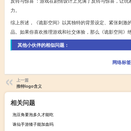
反转与惊喜 ：游戏在剧情设计上充满了反转与惊喜，让玩
力。
综上所述，《诡影空间》以其独特的背景设定、紧张刺激
品。如果你喜欢推理游戏和社交体验，那么《诡影空间》
其他小伙伴的相似问题：
网络标签
上一篇
推特logo含义
相关问题
泡豆角要泡多久才能吃
诛仙手游矮子能加血吗