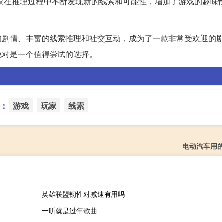
家在推理过程中不断发现新的线索和可能性，增加了游戏的趣味
的剧情、丰富的线索推理和社交互动，成为了一款非常受欢迎的
绝对是一个值得尝试的选择。
：
游戏
玩家
线索
电动汽车用
英雄联盟韧性对减速有用吗
一听就是过年歌曲