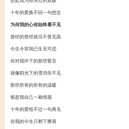
想起我为你哭红的双眼
十年的爱换不回一句想念
为何我的心你始终看不见
曾经的曾经就当不曾见面
今生今世我已生无可恋
你对我许下的那些誓言
就像阳光下的雪消失不见
那些所有的所有的温暖
都是我自己一厢情愿
十年的爱抵不过一句再见
你我的今生只剩下擦肩