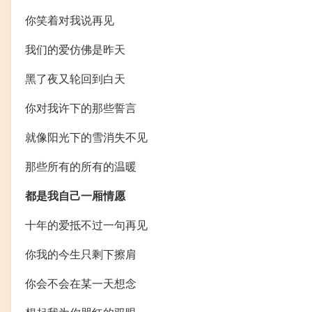
你笑着对我说再见
我们的爱仿佛是昨天
黑了夜又轮回到白天
你对我许下的那些誓言
就像阳光下的雪消失不见
那些所有的所有的温暖
都是我自己一厢情愿
十年的爱抵不过一句再见
你我的今生只剩下擦肩
你会不会在某一天想念