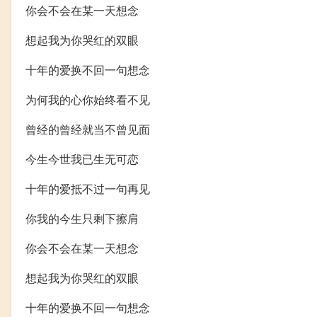
你会不会在某一天想念
想起我为你哭红的双眼
十年的爱换不回一句想念
为何我的心你始终看不见
曾经的曾经就当不曾见面
今生今世我已生无可恋
十年的爱抵不过一句再见
你我的今生只剩下擦肩
你会不会在某一天想念
想起我为你哭红的双眼
十年的爱换不回一句想念