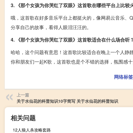
3. 《那个女孩为你哭红了双眼》这首歌在哪些平台上比较
哦，这首歌在好多音乐平台上都挺火的，像网易云音乐、
分享自己的故事，看得人眼泪汪汪的。
4. 《那个女孩为你哭红了双眼》这首歌适合在什么场合听
哈哈，这个问题有意思！这首歌比较适合在晚上一个人静
你和朋友们一起K歌，这首歌也是个不错的选择，氛围感十
网络标签
上一篇
关于水仙花的科普知识10字简写 关于水仙花的科普知识
相关问题
12人狼人杀攻略套路