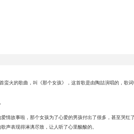
一首蛮火的歌曲，叫《那个女孩》，这首歌是由陶喆演唱的，歌词
？
的爱情故事啦，那个女孩为了心爱的男孩付出了很多，甚至哭红
的歌声表现得淋漓尽致，让人听了心里酸酸的。