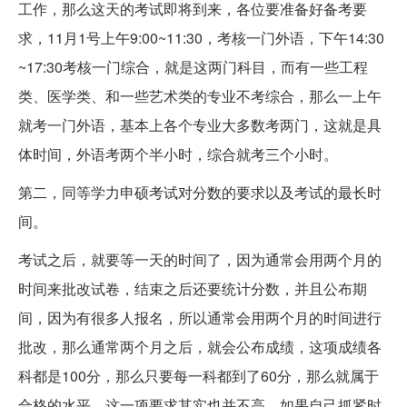
工作，那么这天的考试即将到来，各位要准备好备考要
求，11月1号上午9:00~11:30，考核一门外语，下午14:30
~17:30考核一门综合，就是这两门科目，而有一些工程
类、医学类、和一些艺术类的专业不考综合，那么一上午
就考一门外语，基本上各个专业大多数考两门，这就是具
体时间，外语考两个半小时，综合就考三个小时。
第二，同等学力申硕考试对分数的要求以及考试的最长时
间。
考试之后，就要等一天的时间了，因为通常会用两个月的
时间来批改试卷，结束之后还要统计分数，并且公布期
间，因为有很多人报名，所以通常会用两个月的时间进行
批改，那么通常两个月之后，就会公布成绩，这项成绩各
科都是100分，那么只要每一科都到了60分，那么就属于
合格的水平，这一项要求其实也并不高，如果自己抓紧时