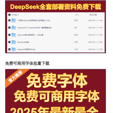
免费可商用字体批量下载