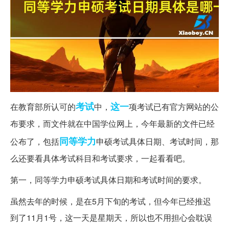
考试
这一
在教育部所认可的
中，
项考试已有官方网站的公
布要求，而文件就在中国学位网上，今年最新的文件已经
同等学力
公布了，包括
申硕考试具体日期、考试时间，那
么还要看具体考试科目和考试要求，一起看看吧。
第一，同等学力申硕考试具体日期和考试时间的要求。
虽然去年的时候，是在5月下旬的考试，但今年已经推迟
到了11月1号，这一天是星期天，所以也不用担心会耽误