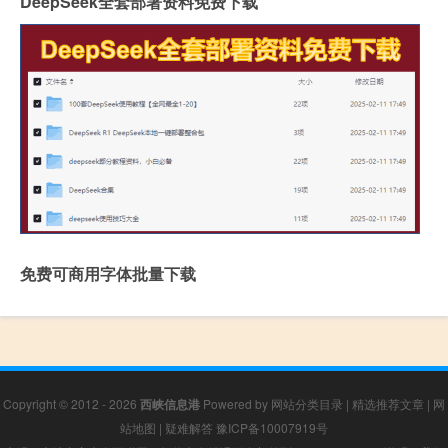
DeepSeek全套部署资料免费下载
免费可商用字体批量下载
Copyright © 2012 - 2026
西峡信息港
Powered by
网站分类目录
|
精选推荐文章
|
网
站地图
|
疑难解答
豫ICP备10007919号