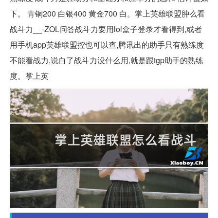
下。 青铜200 白银400 黄金700 白。掌上英雄联盟肿么看
战斗力__-ZOL问答战斗力要用lol盒子登录才看得到,或者
用手机app英雄联盟控也可以查,腾讯出的助手只有熟练度
不能看战力,说白了战斗力没什么用,就是跟tgp助手的熟练
度。掌上英