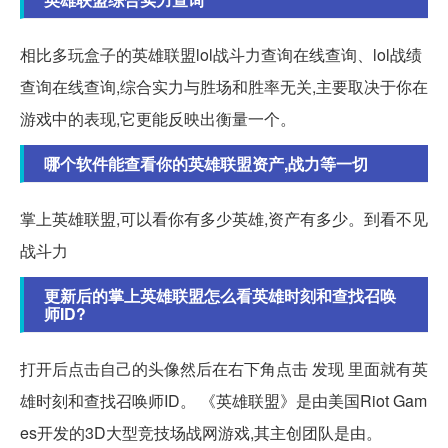
相比多玩盒子的英雄联盟lol战斗力查询在线查询、lol战绩
查询在线查询,综合实力与胜场和胜率无关,主要取决于你在
游戏中的表现,它更能反映出衡量一个。
哪个软件能查看你的英雄联盟资产,战力等一切
掌上英雄联盟,可以看你有多少英雄,资产有多少。到看不见
战斗力
更新后的掌上英雄联盟怎么看英雄时刻和查找召唤
师ID?
打开后点击自己的头像然后在右下角点击 发现 里面就有英
雄时刻和查找召唤师ID。 《英雄联盟》是由美国Riot Gam
es开发的3D大型竞技场战网游戏,其主创团队是由。