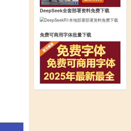
DeepSeek全套部署资料免费下载
免费可商用字体批量下载