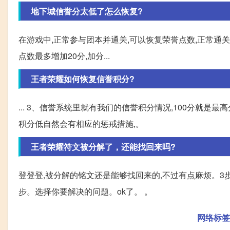
地下城信誉分太低了怎么恢复?
在游戏中,正常参与团本并通关,可以恢复荣誉点数,正常通关
点数最多增加20分,加分...
王者荣耀如何恢复信誉积分?
... 3、信誉系统里就有我们的信誉积分情况,100分就是
积分低自然会有相应的惩戒措施,。
王者荣耀符文被分解了，还能找回来吗?
登登登,被分解的铭文还是能够找回来的,不过有点麻烦。3
步。选择你要解决的问题。ok了。 。
网络标签