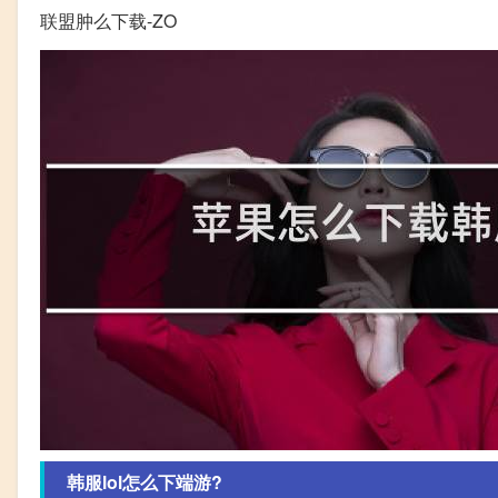
联盟肿么下载-ZO
韩服lol怎么下端游?