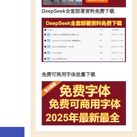
DeepSeek全套部署资料免费下载
免费可商用字体批量下载