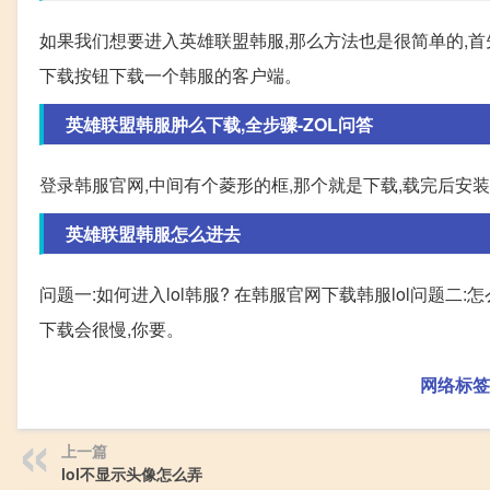
如果我们想要进入英雄联盟韩服,那么方法也是很简单的,
下载按钮下载一个韩服的客户端。
英雄联盟韩服肿么下载,全步骤-ZOL问答
登录韩服官网,中间有个菱形的框,那个就是下载,载完后安装
英雄联盟韩服怎么进去
问题一:如何进入lol韩服? 在韩服官网下载韩服lol问题
下载会很慢,你要。
网络标签
上一篇
lol不显示头像怎么弄