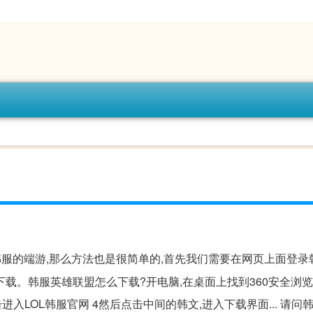
韩服的端游,那么方法也是很简单的,首先我们需要在网页上面登录
载。韩服英雄联盟怎么下载?开电脑,在桌面上找到360安全浏览
点击进入LOL韩服官网 4然后点击中间的韩文,进入下载界面... 请问