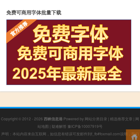
免费可商用字体批量下载
Copyright © 2012 - 2026
西峡信息港
Powered by
网站分类目录
|
精选推荐文章
|
网
站地图
|
疑难解答
豫ICP备10007919号
声明：本站内容来自互联网，如信息有错误可发邮件到f_fb#foxmail.com说明，我们