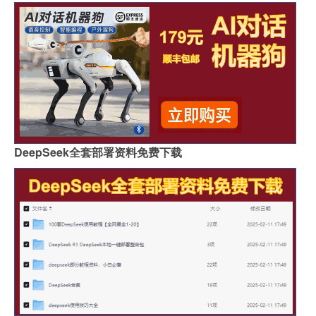
DeepSeek全套部署资料免费下载