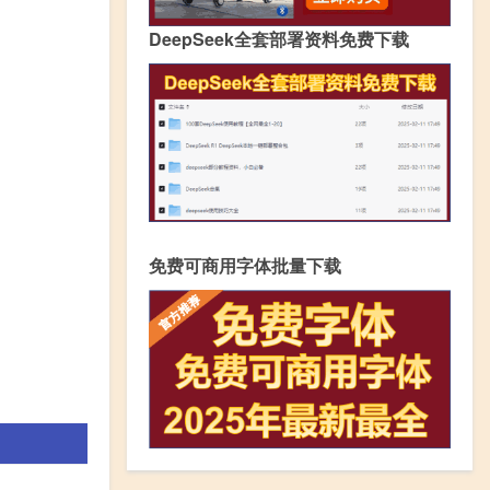
DeepSeek全套部署资料免费下载
免费可商用字体批量下载