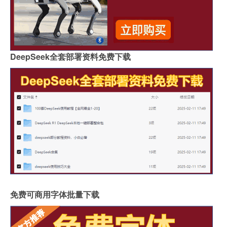
DeepSeek全套部署资料免费下载
免费可商用字体批量下载