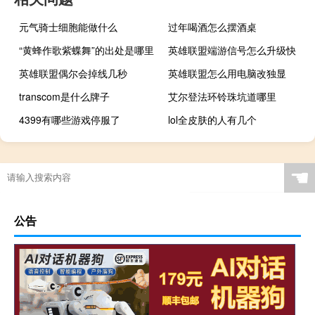
元气骑士细胞能做什么
过年喝酒怎么摆酒桌
“黄蜂作歌紫蝶舞”的出处是哪里
英雄联盟端游信号怎么升级快
英雄联盟偶尔会掉线几秒
英雄联盟怎么用电脑改独显
transcom是什么牌子
艾尔登法环铃珠坑道哪里
4399有哪些游戏停服了
lol全皮肤的人有几个
☚
公告