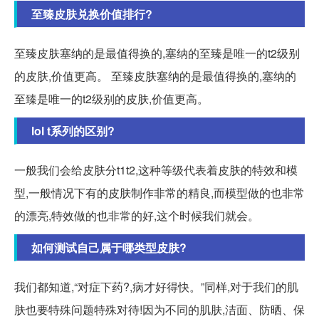
至臻皮肤兑换价值排行?
至臻皮肤塞纳的是最值得换的,塞纳的至臻是唯一的t2级别
的皮肤,价值更高。 至臻皮肤塞纳的是最值得换的,塞纳的
至臻是唯一的t2级别的皮肤,价值更高。
lol t系列的区别?
一般我们会给皮肤分t1t2,这种等级代表着皮肤的特效和模
型,一般情况下有的皮肤制作非常的精良,而模型做的也非常
的漂亮,特效做的也非常的好,这个时候我们就会。
如何测试自己属于哪类型皮肤?
我们都知道,“对症下药?,病才好得快。”同样,对于我们的肌
肤也要特殊问题特殊对待!因为不同的肌肤,洁面、防晒、保