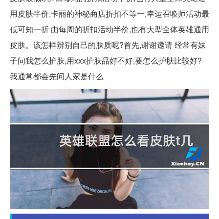
用皮肤半价,卡丽的神秘商店折扣不等一,幸运召唤师活动最
低可知一折 由每周的折扣活动半价,也有大型全体英雄通用
皮肤。该怎样辨别自己的肤质呢?首先,谢谢邀请 经常有妹
子问我怎么护肤,用xxx护肤品好不好,要怎么护肤比较好?
我通常都会先问人家是什么